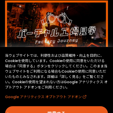
当ウェブサイトでは、利便性および品質維持・向上を目的に、
Cookieを使用しています。Cookieの使用に同意をいただける
場合は「同意する」ボタンをクリックしてください。このまま当
ウェブサイトをご利用になる場合もCookieの使用に同意いただ
いたものとみなされます。詳細は「詳しく見る」をご覧くださ
い。Cookieの使用を望まれない方はGoogle アナリティクス オ
プトアウト アドオンをご利用ください。
Google アナリティクス オプトアウト アドオン