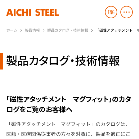
ホーム
製品情報
製品カタログ・技術情報
「磁性アタッチメント 
製品カタログ・技術情報
「磁性アタッチメント マグフィット」のカタ
ログをご覧のお客様へ
「磁性アタッチメント マグフィット」のカタログは、
医師・医療関係従事者の方々を対象に、製品を適正にご