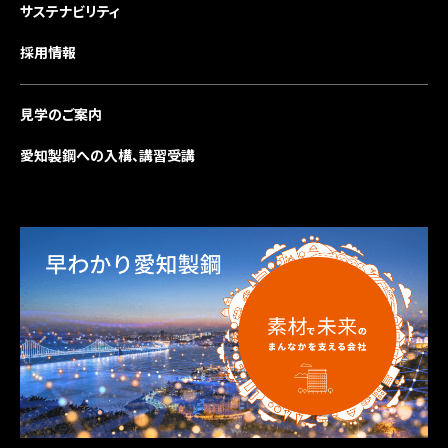
サステナビリティ
採用情報
見学のご案内
愛知製鋼への入構、講習受講