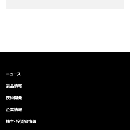
ニュース
製品情報
技術開発
企業情報
株主・投資家情報