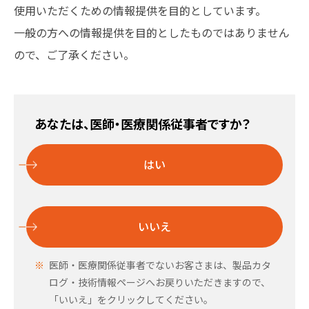
使用いただくための情報提供を目的としています。
一般の方への情報提供を目的としたものではありません
ので、ご了承ください。
あなたは、医師・医療関係従事者ですか？
はい
いいえ
医師・医療関係従事者でないお客さまは、製品カタ
ログ・技術情報ページへお戻りいただきますので、
「いいえ」をクリックしてください。