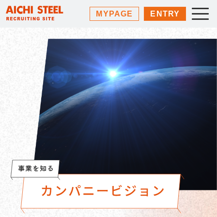
MYPAGE
ENTRY