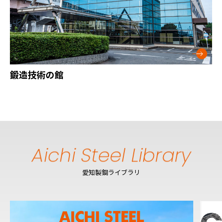
鍛造技術の館
愛知製鋼ライブラリ