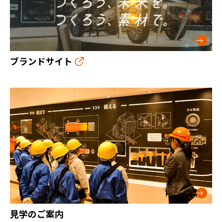
ブランドサイト
見学のご案内