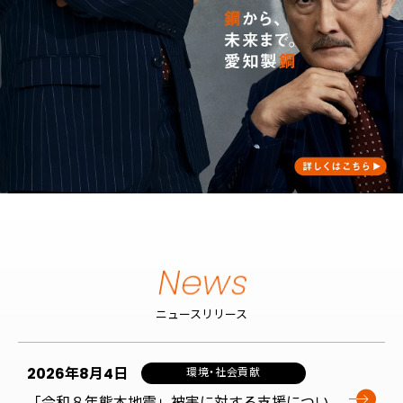
ニュースリリース
2026年8月4日
環境・社会貢献
「令和８年熊本地震」被害に対する支援につい