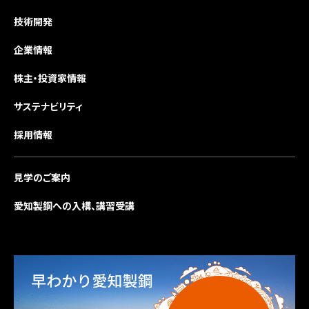
技術開発
企業情報
株主・投資家情報
サステナビリティ
採用情報
見学のご案内
愛知製鋼への入構、講習受講