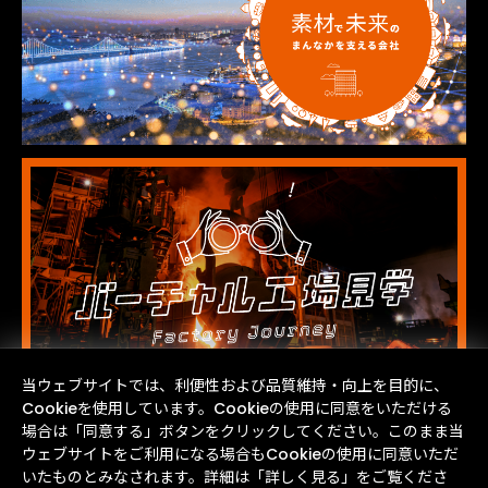
当ウェブサイトでは、利便性および品質維持・向上を目的に、
Cookieを使用しています。Cookieの使用に同意をいただける
場合は「同意する」ボタンをクリックしてください。このまま当
ウェブサイトをご利用になる場合もCookieの使用に同意いただ
いたものとみなされます。詳細は「詳しく見る」をご覧くださ