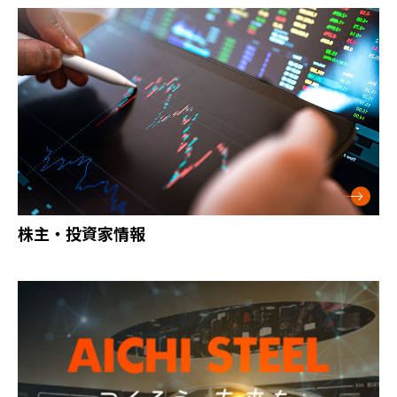
株主・投資家情報