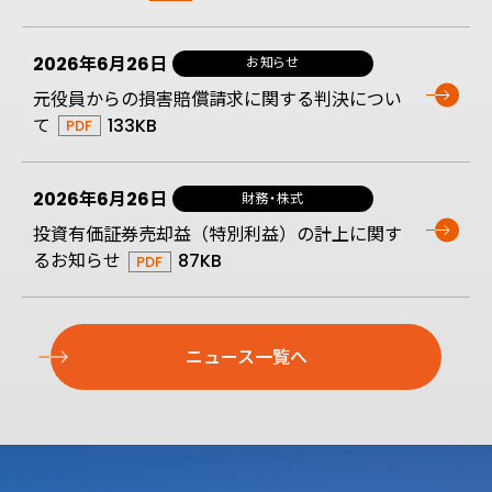
2026年6月26日
お知らせ
元役員からの損害賠償請求に関する判決につい
て
133KB
2026年6月26日
財務・株式
投資有価証券売却益（特別利益）の計上に関す
るお知らせ
87KB
ニュース一覧へ