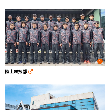
陸上競技部