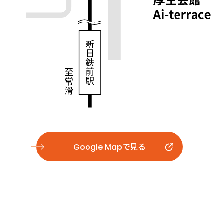
Google Mapで見る