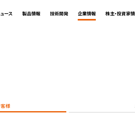
ュース
製品情報
技術開発
企業情報
株主・投資家
お客様