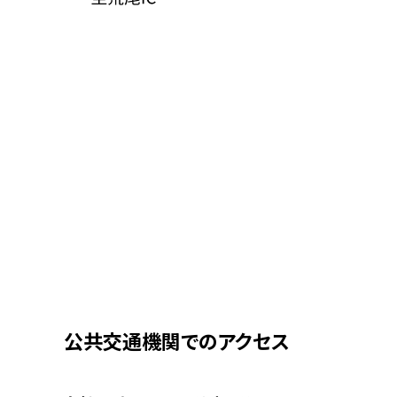
公共交通機関でのアクセス