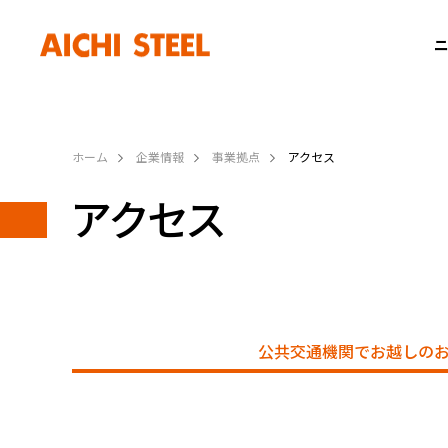
ニ
ホーム
企業情報
事業拠点
アクセス
アクセス
公共交通機関でお越しの