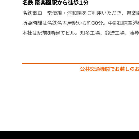
名鉄 聚楽園駅から徒歩１分
名鉄電車 常滑線・河和線をご利用いただき、聚楽
所要時間は名鉄名古屋駅から約30分。中部国際空港
本社は駅前8階建てビル。知多工場、鍛造工場、事
公共交通機関でお越しの