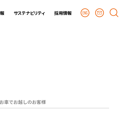
情報
サステナビリティ
採用情報
お車でお越しのお客様