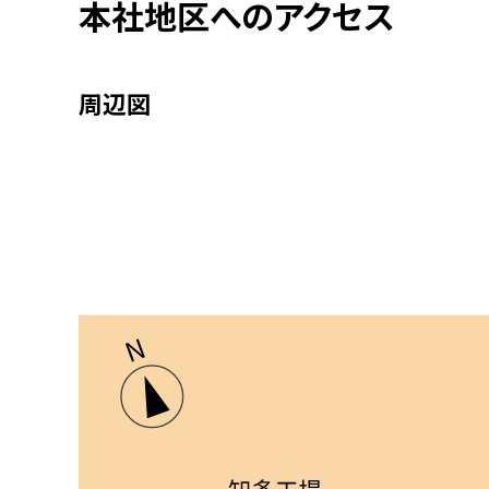
本社地区へのアクセス
周辺図