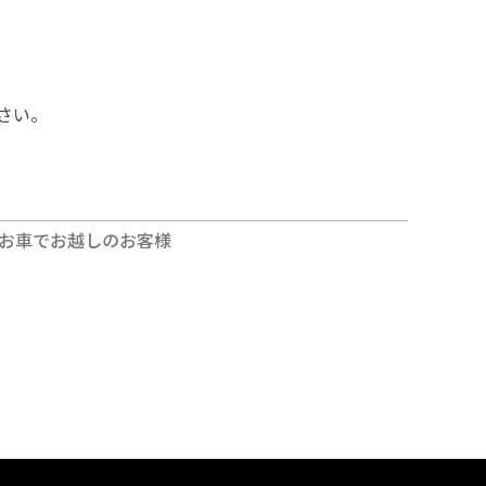
さい。
お車でお越しのお客様