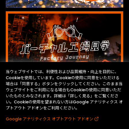
当ウェブサイトでは、利便性および品質維持・向上を目的に、
Cookieを使用しています。Cookieの使用に同意をいただける
場合は「同意する」ボタンをクリックしてください。このまま当
ウェブサイトをご利用になる場合もCookieの使用に同意いただ
いたものとみなされます。詳細は「詳しく見る」をご覧くださ
い。Cookieの使用を望まれない方はGoogle アナリティクス オ
プトアウト アドオンをご利用ください。
Google アナリティクス オプトアウト アドオン