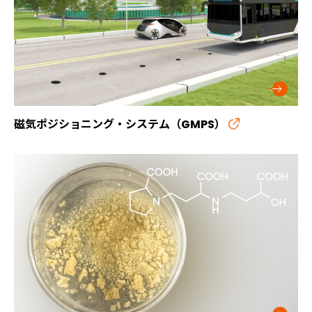
磁気ポジショニング・システム（GMPS）