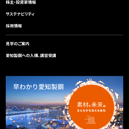
株主・投資家情報
サステナビリティ
採用情報
見学のご案内
愛知製鋼への入構、講習受講