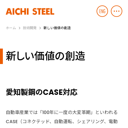
ホーム
技術開発
新しい価値の創造
新しい価値の創造
愛知製鋼のCASE対応
自動車産業では「100年に一度の大変革期」といわれる
CASE（コネクテッド、自動運転、シェアリング、電動