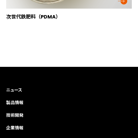
次世代鉄肥料（PDMA）
ニュース
製品情報
技術開発
企業情報