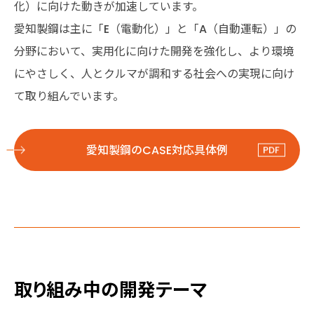
化）に向けた動きが加速しています。
愛知製鋼は主に「E（電動化）」と「A（自動運転）」の
分野において、実用化に向けた開発を強化し、より環境
にやさしく、人とクルマが調和する社会への実現に向け
て取り組んでいます。
愛知製鋼のCASE対応具体例
取り組み中の開発テーマ