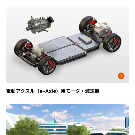
電動アクスル（e-Axle）用モータ・減速機