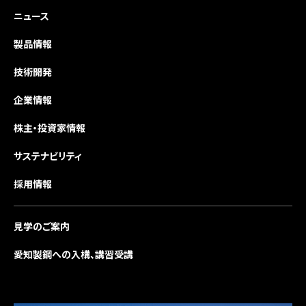
ニュース
製品情報
技術開発
企業情報
株主・投資家情報
サステナビリティ
採用情報
見学のご案内
愛知製鋼への入構、講習受講