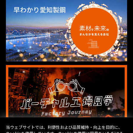
当ウェブサイトでは、利便性および品質維持・向上を目的に、