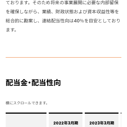
ております。そのため将来の事業展開に必要な内部留保
を確保しながら、業績、財政状態および資本収益性等を
総合的に勘案し、連結配当性向は40％を目安としており
ます。
配当金・配当性向
2022年3月期
2023年3月期