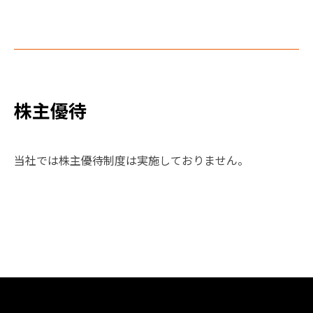
株主優待
当社では株主優待制度は実施しておりません。