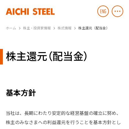
ホーム
株主・投資家情報
株式情報
株主還元（配当金）
株主還元（配当金）
基本方針
当社は、長期にわたり安定的な経営基盤の確立に努め、
株主のみなさまへの利益還元を行うことを基本方針とし