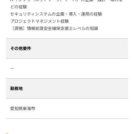
どの経験
セキュリティシステムの企画・導入・運用の経験
プロジェクトマネジメント経験
［資格］情報処理安全確保支援士レベルの知識
その他要件
－
勤務地
愛知県東海市