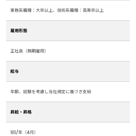
事務系職種：大卒以上、技術系職種：高専卒以上
雇用形態
正社員（無期雇用）
給与
年齢、経験を考慮し当社規定に基づき支給
昇給・昇格
1回/年（4月）