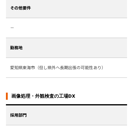
その他要件
－
勤務地
愛知県東海市（但し県外へ長期出張の可能性あり）
画像処理・外観検査の工場DX
採用部門