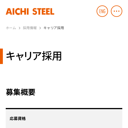
ホーム
採用情報
キャリア採用
キャリア採用
募集概要
応募資格