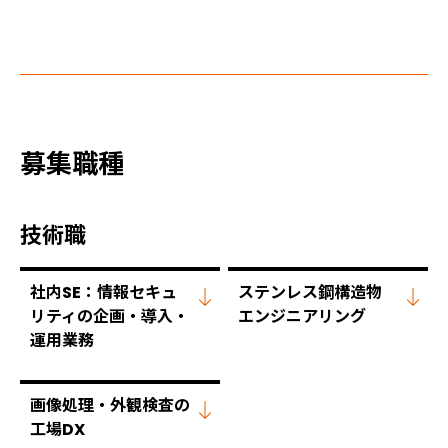
募集職種
技術職
社内SE：情報セキュ
ステンレス鋼構造物
リティの
企画・導入・
エンジニアリング
運用業務
画像処理・外観検査の
工場DX