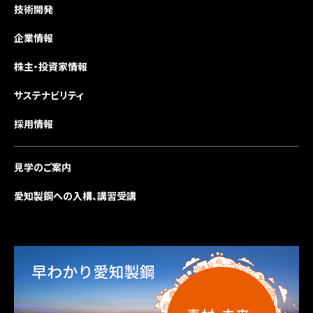
技術開発
企業情報
株主・投資家情報
サステナビリティ
採用情報
見学のご案内
愛知製鋼への入構、講習受講