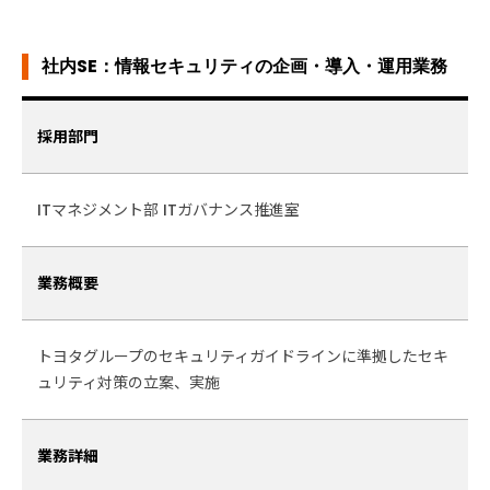
社内SE：情報セキュリティの企画・導入・運用業務
採用部門
ITマネジメント部 ITガバナンス推進室
業務概要
トヨタグループのセキュリティガイドラインに準拠したセキ
ュリティ対策の立案、実施
業務詳細