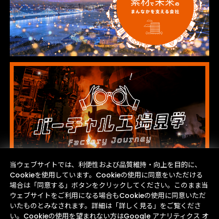
当ウェブサイトでは、利便性および品質維持・向上を目的に、
Cookieを使用しています。Cookieの使用に同意をいただける
場合は「同意する」ボタンをクリックしてください。このまま当
ウェブサイトをご利用になる場合もCookieの使用に同意いただ
いたものとみなされます。詳細は「詳しく見る」をご覧くださ
い。Cookieの使用を望まれない方はGoogle アナリティクス オ