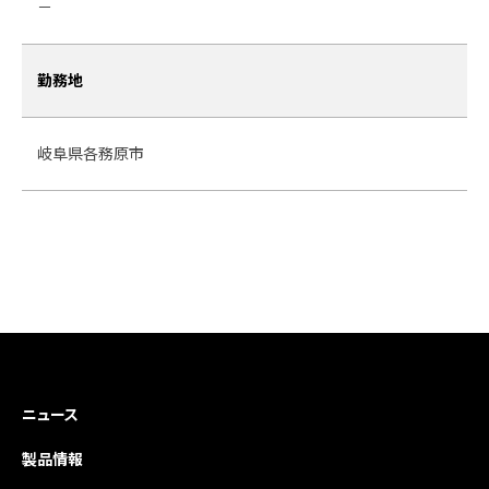
－
勤務地
岐阜県各務原市
ニュース
製品情報