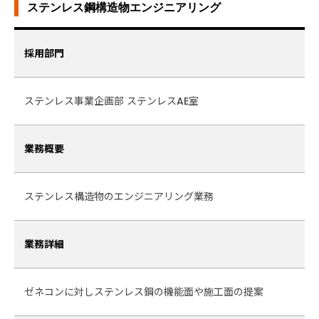
ステンレス鋼構造物エンジニアリング
採用部門
ステンレス事業企画部 ステンレスAE室
業務概要
ステンレス構造物のエンジニアリング業務
業務詳細
ゼネコンに対しステンレス鋼の機能面や施工面の提案