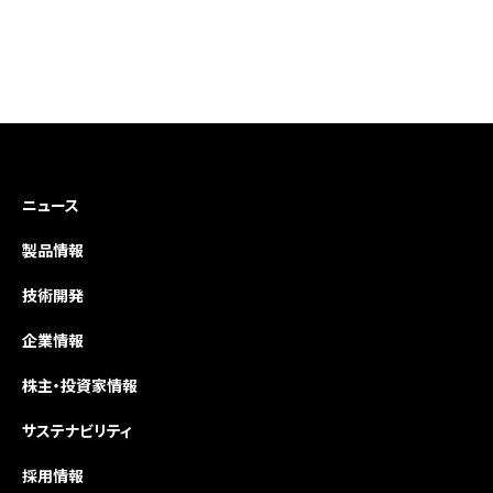
ニュース
製品情報
技術開発
企業情報
株主・投資家情報
サステナビリティ
採用情報