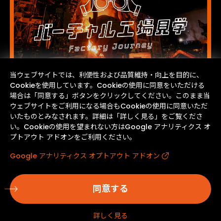
当ウェブサイトでは、利便性および品質維持・向上を目的に、
Cookieを使用しています。Cookieの使用に同意をいただける
場合は「同意する」ボタンをクリックしてください。このまま当
ウェブサイトをご利用になる場合もCookieの使用に同意いただ
いたものとみなされます。詳細は「詳しく見る」をご覧くださ
い。Cookieの使用を望まれない方はGoogle アナリティクス オ
プトアウト アドオンをご利用ください。
Google アナリティクス オプトアウト アドオン
同意する
詳しく見る