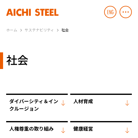
ホーム
サステナビリティ
社会
社会
ダイバーシティ＆イン
人材育成
クルージョン
人権尊重の取り組み
健康経営