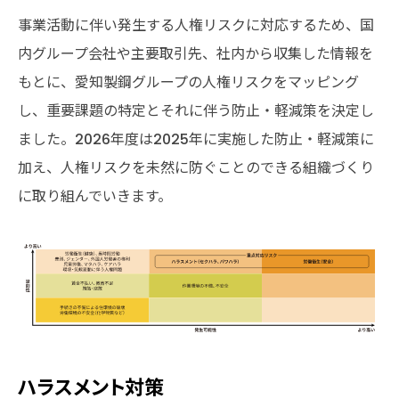
事業活動に伴い発生する人権リスクに対応するため、国
内グループ会社や主要取引先、社内から収集した情報を
もとに、愛知製鋼グループの人権リスクをマッピング
し、重要課題の特定とそれに伴う防止・軽減策を決定し
ました。2026年度は2025年に実施した防止・軽減策に
加え、人権リスクを未然に防ぐことのできる組織づくり
に取り組んでいきます。
ハラスメント対策