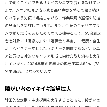
して働くことができる「ナイスシニア制度」を設けてい
ます。シニア社員が安心感と高い意欲を持って働き続け
られるよう労使で議論しながら、作業環境の整備や処遇
の見直しを実施しています。また、今後のキャリアプラ
ンや働く意義をあらためて考える機会として、55歳到達
者を対象に「働き方」や「退職金と年金」「健康と食生
活」などをテーマとしたセミナーを開催するなど、シニ
ア社員の自律的なキャリア形成に向けた取り組みも実施
しています。2024年度の定年後の再雇用率は89%（73
名中65名）となっています。
障がい者のイキイキ職場拡大
計画的な定期・中途採用を実施するとともに、障がいの