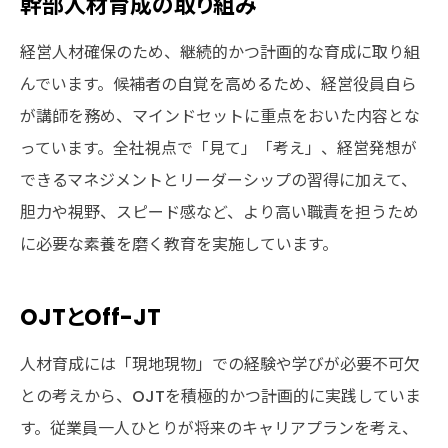
幹部人材育成の取り組み
経営人材確保のため、継続的かつ計画的な育成に取り組
んでいます。候補者の自覚を高めるため、経営役員自ら
が講師を務め、マインドセットに重点をおいた内容とな
っています。全社視点で「見て」「考え」、経営発想が
できるマネジメントとリーダーシップの習得に加えて、
胆力や視野、スピード感など、より高い職責を担うため
に必要な素養を磨く教育を実施しています。
OJTとOff-JT
人材育成には「現地現物」での経験や学びが必要不可欠
との考えから、OJTを積極的かつ計画的に実践していま
す。従業員一人ひとりが将来のキャリアプランを考え、