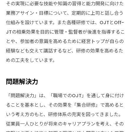
その実現に必要な技能や知識の習得と能力開発に向けた
業務アサイン・目標について、定期的に上司と話し合う
仕組みを設けています。また各種研修では、OJTとOff-
JTの相乗効果を目的に管理・監督者が後進を指導するこ
とや、参加者の意識を高めるために経営トップが自らの
経験なども交えて講話するなど、研修の効果を高めるた
めの工夫をしています。
問題解決力
「問題解決力」は、「職場でのOJT」を通して身に付け
ることを基本とし、その効果を「集合研修」で高めると
いう考え方のもと、研修体系の充実を図ってきました。
従業員一人ひとりが将来のキャリアプランを考え、その