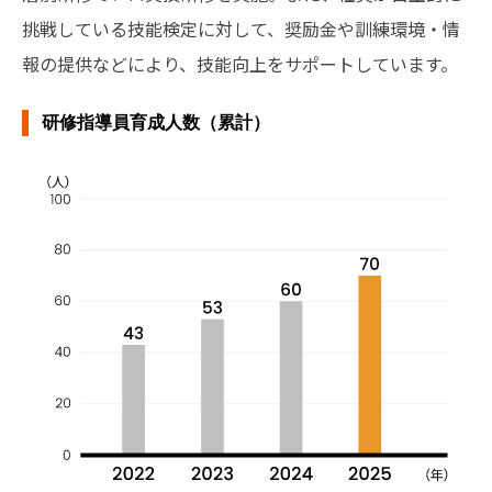
挑戦している技能検定に対して、奨励金や訓練環境・情
報の提供などにより、技能向上をサポートしています。
研修指導員育成人数（累計）