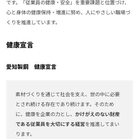
です。「従業員の健康・安全」を重要課題と位置づけ、
心と身体の健康保持・増進に努め、人にやさしい職場づ
くりを推進しています。
健康宣言
愛知製鋼 健康宣言
素材づくりを通じて社会を支え、世の中に必要
とされ続ける存在であり続けます。そのため
に、健康を企業の力とし、
かけがえのない財産
である従業員を大切にする経営
を推進してまい
ります。