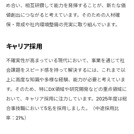
め合い、相互研鑽して能力を発揮することが、新たな価
値創出につながると考えています。そのための人材確
保・育成や社内環境整備の充実に取り組んでいます。
キャリア採用
不確実性が高まっている現代において、事業を通じて社
会課題をスピード感を持って解決するには、これまで以
上に高度な知識や多様な経験、能力が必要と考えていま
す。そのため、特にDX領域や研究開発などの重点領域に
おいて、キャリア採用に注力しています。2025年度は総
合事技職において5名を採用しました。（中途採用比
率：21%）