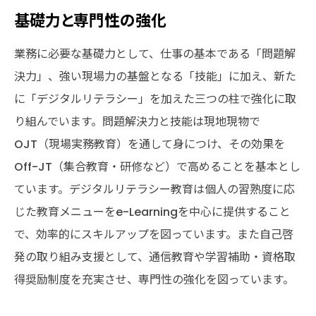
基礎力と専門性の強化
業務に必要な基礎力として、仕事の基本である「問題解
決力」、強い現場力の基盤となる「技能」に加え、新た
に「デジタルリテラシー」を加えた三つの柱で強化に取
り組んでいます。問題解決力と技能は現地現物で
OJT（現場実務教育）を通して身につけ、その効果を
Off-JT（集合教育・研修など）で高めることを基本とし
ています。デジタルリテラシー教育は個人の習熟度に応
じた教育メニューをe-Learningを中心に提供すること
で、効率的にスキルアップを図っています。また自己啓
発の取り組み支援として、通信教育や学習補助・資格取
得奨励制度を充実させ、専門性の強化を図っています。