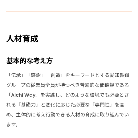
人材育成
基本的な考え方
「伝承」「感謝」「創造」をキーワードとする愛知製鋼
グループの従業員全員が持つべき普遍的な価値観である
「Aichi Way」を実践し、どのような環境でも必要とさ
れる「基礎力」と変化に応じた必要な「専門性」を高
め、主体的に考え行動できる人材の育成に取り組んでい
ます。