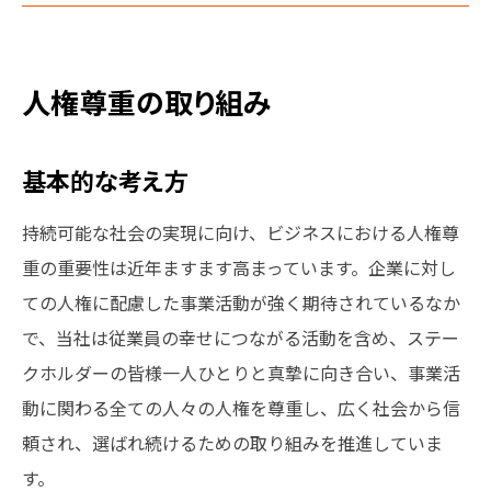
人権尊重の取り組み
基本的な考え方
持続可能な社会の実現に向け、ビジネスにおける人権尊
重の重要性は近年ますます高まっています。企業に対し
ての人権に配慮した事業活動が強く期待されているなか
で、当社は従業員の幸せにつながる活動を含め、ステー
クホルダーの皆様一人ひとりと真摯に向き合い、事業活
動に関わる全ての人々の人権を尊重し、広く社会から信
頼され、選ばれ続けるための取り組みを推進していま
す。