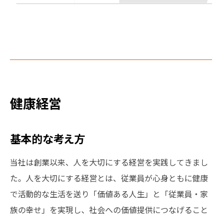
健康経営
基本的な考え方
当社は創業以来、人を大切にする経営を実践してきまし
た。人を大切にする経営とは、従業員が心身ともに健康
で活動的な生活を送り「価値ある人生」と「従業員・家
族の幸せ」を実現し、社会への価値提供につなげること