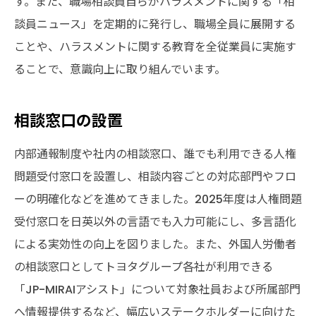
す。また、職場相談員自らがハラスメントに関する「相
談員ニュース」を定期的に発行し、職場全員に展開する
ことや、ハラスメントに関する教育を全従業員に実施す
ることで、意識向上に取り組んでいます。
相談窓口の設置
内部通報制度や社内の相談窓口、誰でも利用できる人権
問題受付窓口を設置し、相談内容ごとの対応部門やフロ
ーの明確化などを進めてきました。2025年度は人権問題
受付窓口を日英以外の言語でも入力可能にし、多言語化
による実効性の向上を図りました。また、外国人労働者
の相談窓口としてトヨタグループ各社が利用できる
「JP-MIRAIアシスト」について対象社員および所属部門
へ情報提供するなど、幅広いステークホルダーに向けた