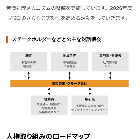
苦情処理メカニズムの整備を実施しています。2026年度
も窓口のさらなる実効性を高める活動をしていきます。
ステークホルダーなどとの主な対話機会
人権取り組みのロードマップ