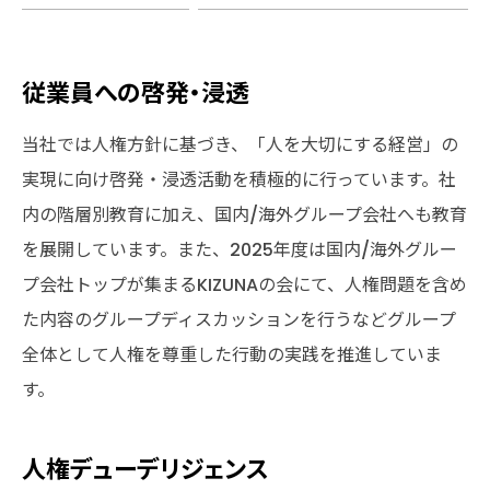
従業員への啓発・浸透
当社では人権方針に基づき、「人を大切にする経営」の
実現に向け啓発・浸透活動を積極的に行っています。社
内の階層別教育に加え、国内/海外グループ会社へも教育
を展開しています。また、2025年度は国内/海外グルー
プ会社トップが集まるKIZUNAの会にて、人権問題を含め
た内容のグループディスカッションを行うなどグループ
全体として人権を尊重した行動の実践を推進していま
す。
人権デューデリジェンス