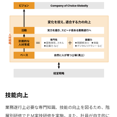
技能向上
業務遂行上必要な専門知識、技能の向上を図るため、階
層別研修でＰＭ実技研修を実施。また、社員が自主的に