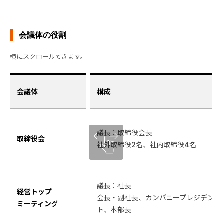
会議体の役割
会議体
構成
議長：取締役会長
取締役会
社外取締役2名、社内取締役4名
議長：社長
経営トップ
会長・副社長、カンパニープレジデン
ミーティング
ト、本部長