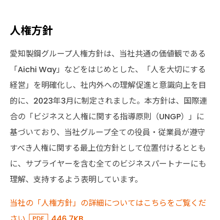
人権方針
愛知製鋼グループ人権方針は、当社共通の価値観である
「Aichi Way」などをはじめとした、「人を大切にする
経営」を明確化し、社内外への理解促進と意識向上を目
的に、2023年3月に制定されました。本方針は、国際連
合の「ビジネスと人権に関する指導原則（UNGP）」に
基づいており、当社グループ全ての役員・従業員が遵守
すべき人権に関する最上位方針として位置付けるととも
に、サプライヤーを含む全てのビジネスパートナーにも
理解、支持するよう表明しています。
当社の「人権方針」の詳細についてはこちらをご覧くだ
さい
446.7KB