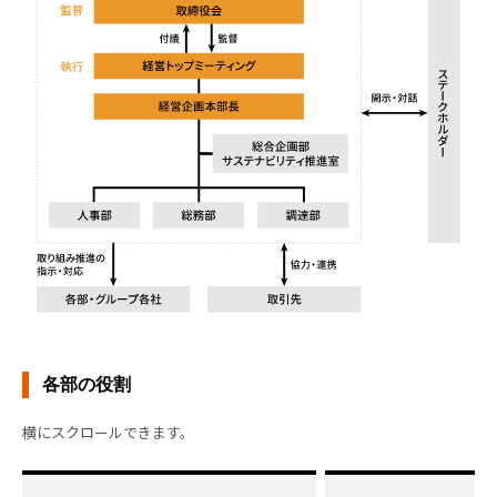
各部の役割