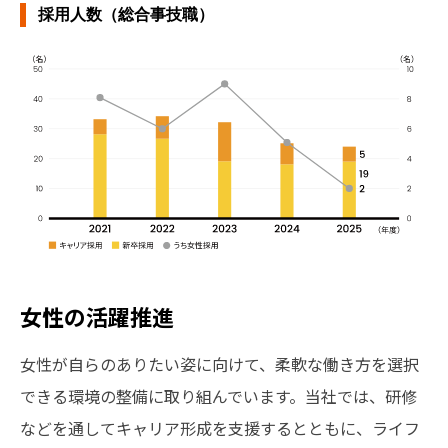
採用人数（総合事技職）
女性の活躍推進
女性が自らのありたい姿に向けて、柔軟な働き方を選択
できる環境の整備に取り組んでいます。当社では、研修
などを通してキャリア形成を支援するとともに、ライフ