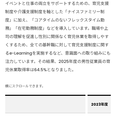
イベントと仕事の両立をサポートするための、育児支援
制度や介護支援制度を軸とした「ナイスファミリー制
度」に加え、「コアタイムのないフレックスタイム勤
務」「在宅勤務制度」などを導入しています。職場や上
司の理解を促進し性別に関係なく育児休業を取得しやす
くするため、全ての基幹職に対して育児支援制度に関す
るe-Learningを実施するなど、意識面への取り組みにも
注力しています。その結果、2025年度の男性従業員の育
児休業取得率は64.5%となりました。
2023年度