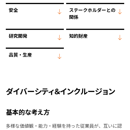
安全
ステークホルダーとの
関係
研究開発
知的財産
品質・生産
ダイバーシティ＆インクルージョン
基本的な考え方
多様な価値観・能力・経験を持った従業員が、互いに認