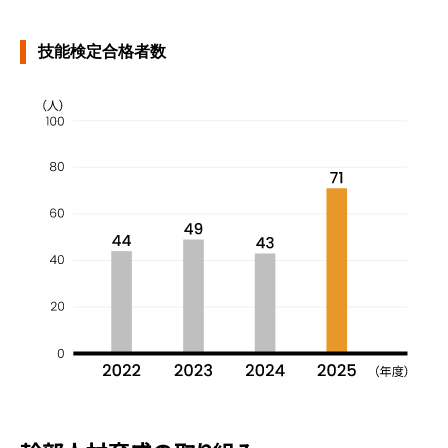
技能検定合格者数