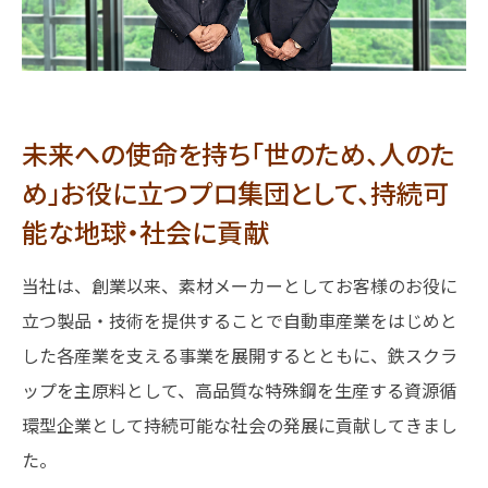
未来への使命を持ち「世のため、人のた
め」お役に立つプロ集団として、持続可
能な地球・社会に貢献
当社は、創業以来、素材メーカーとしてお客様のお役に
立つ製品・技術を提供することで自動車産業をはじめと
した各産業を支える事業を展開するとともに、鉄スクラ
ップを主原料として、高品質な特殊鋼を生産する資源循
環型企業として持続可能な社会の発展に貢献してきまし
た。