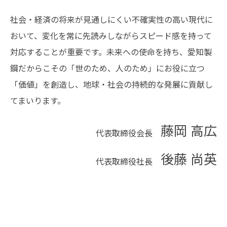
社会・経済の将来が見通しにくい不確実性の高い現代に
おいて、変化を常に先読みしながらスピード感を持って
対応することが重要です。未来への使命を持ち、愛知製
鋼だからこその「世のため、人のため」にお役に立つ
「価値」を創造し、地球・社会の持続的な発展に貢献し
てまいります。
藤岡 高広
代表取締役会長
後藤 尚英
代表取締役社長