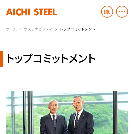
ホーム
サステナビリティ
トップコミットメント
トップコミットメント