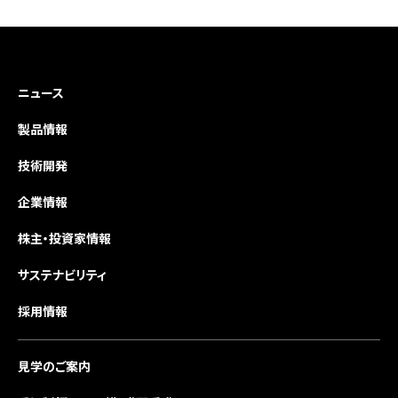
ニュース
製品情報
技術開発
企業情報
株主・投資家情報
サステナビリティ
採用情報
見学のご案内