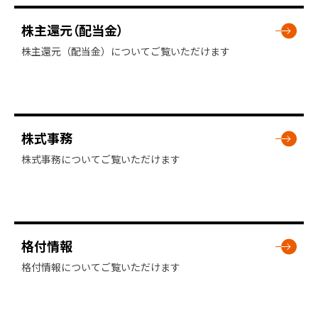
株主還元（配当金）
株主還元（配当金）についてご覧いただけます
株式事務
株式事務についてご覧いただけます
格付情報
格付情報についてご覧いただけます