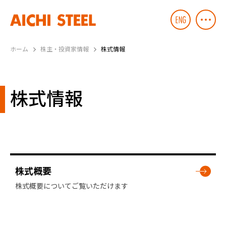
ホーム
株主・投資家情報
株式情報
株式情報
株式概要
株式概要についてご覧いただけます