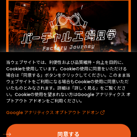
当ウェブサイトでは、利便性および品質維持・向上を目的に、
Cookieを使用しています。Cookieの使用に同意をいただける
場合は「同意する」ボタンをクリックしてください。このまま当
ウェブサイトをご利用になる場合もCookieの使用に同意いただ
いたものとみなされます。詳細は「詳しく見る」をご覧くださ
い。Cookieの使用を望まれない方はGoogle アナリティクス オ
プトアウト アドオンをご利用ください。
Google アナリティクス オプトアウト アドオン
同意する