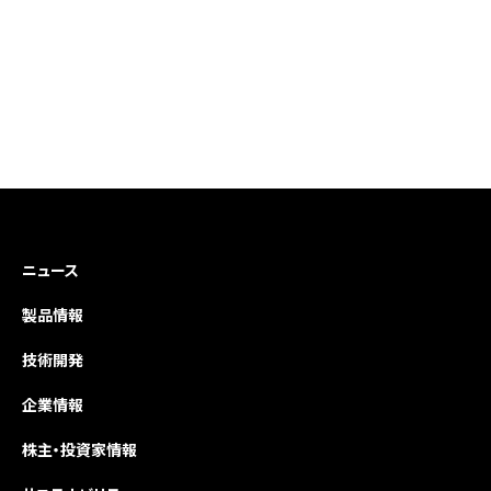
ニュース
製品情報
技術開発
企業情報
株主・投資家情報