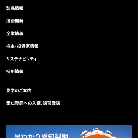
製品情報
技術開発
企業情報
株主・投資家情報
サステナビリティ
採用情報
見学のご案内
愛知製鋼への入構、講習受講