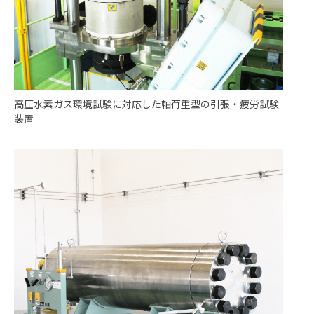
高圧水素ガス環境試験に対応した軸荷重型の引張・疲労試験
装置