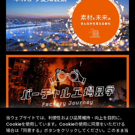
当ウェブサイトでは、利便性および品質維持・向上を目的に、
Cookieを使用しています。Cookieの使用に同意をいただける
場合は「同意する」ボタンをクリックしてください。このまま当