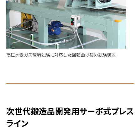
高圧水素ガス環境試験に対応した回転曲げ疲労試験装置
次世代鍛造品開発用サーボ式プレス
ライン