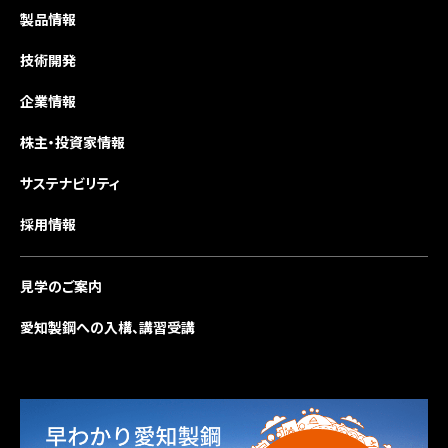
製品情報
技術開発
企業情報
株主・投資家情報
サステナビリティ
採用情報
見学のご案内
愛知製鋼への入構、講習受講