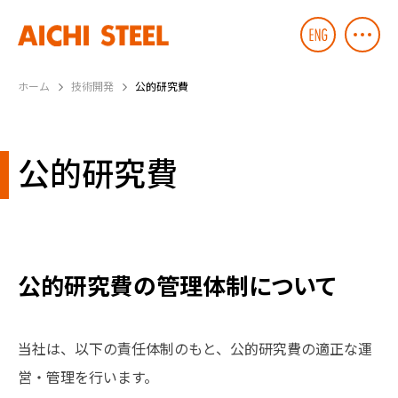
ホーム
技術開発
公的研究費
公的研究費
公的研究費の管理体制について
当社は、以下の責任体制のもと、公的研究費の適正な運
営・管理を行います。