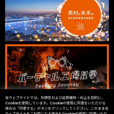
当ウェブサイトでは、利便性および品質維持・向上を目的に、
Cookieを使用しています。Cookieの使用に同意をいただける
場合は「同意する」ボタンをクリックしてください。このまま当
ウェブサイトをご利用になる場合もCookieの使用に同意いただ