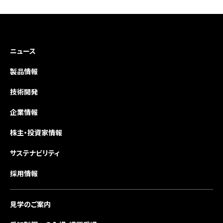
ニュース
製品情報
技術開発
企業情報
株主・投資家情報
サステナビリティ
採用情報
見学のご案内