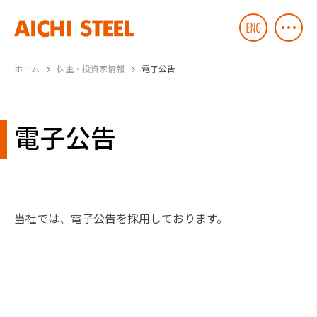
ホーム
株主・投資家情報
電子公告
電子公告
当社では、電子公告を採用しております。