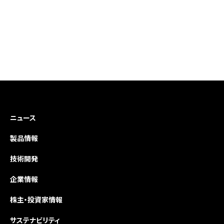
ニュース
製品情報
技術開発
企業情報
株主・投資家情報
サステナビリティ