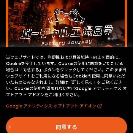
当ウェブサイトでは、利便性および品質維持・向上を目的に、
Cookieを使用しています。Cookieの使用に同意をいただける
場合は「同意する」ボタンをクリックしてください。このまま当
ウェブサイトをご利用になる場合もCookieの使用に同意いただ
いたものとみなされます。詳細は「詳しく見る」をご覧くださ
い。Cookieの使用を望まれない方はGoogle アナリティクス オ
プトアウト アドオンをご利用ください。
Google アナリティクス オプトアウト アドオン
同意する