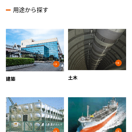
用途から探す
土木
建築