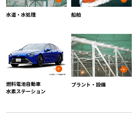
水道・水処理
船舶
燃料電池自動車
プラント・設備
水素ステーション