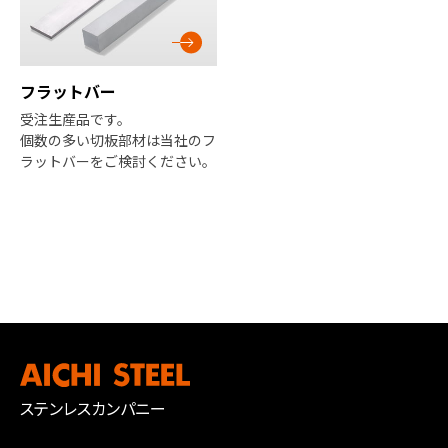
フラットバー
受注生産品です。
個数の多い切板部材は当社のフ
ラットバーをご検討ください。
ステンレスカンパニー