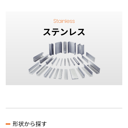
ステンレス
形状から探す