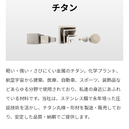
チタン
軽い・強い・さびにくい金属のチタン。化学プラント、
航空宇宙から建築、医療、自動車、スポーツ、装飾品な
どあらゆる分野で使用されており、私達の身近にあふれ
ている材料です。当社は、ステンレス鋼で永年培った圧
延技術を活かし、チタン丸棒・形材を製造・販売してお
り、安定した品質・納期でご提供します。