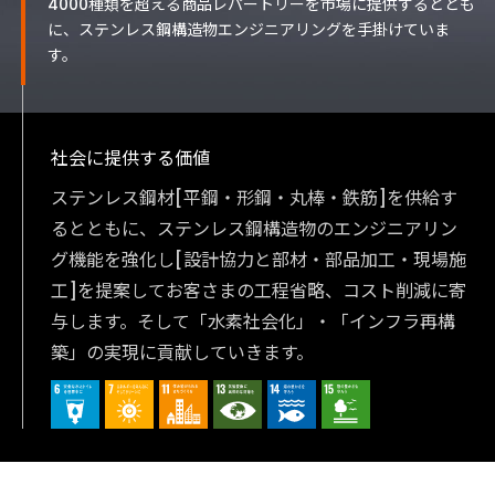
4000種類を超える商品レパートリーを市場に提供するととも
に、ステンレス鋼構造物エンジニアリングを手掛けていま
す。
社会に提供する価値
ステンレス鋼材[平鋼・形鋼・丸棒・鉄筋]を供給す
るとともに、ステンレス鋼構造物のエンジニアリン
グ機能を強化し[設計協力と部材・部品加工・現場施
工]を提案してお客さまの工程省略、コスト削減に寄
与します。そして「水素社会化」・「インフラ再構
築」の実現に貢献していきます。