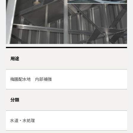
用途
梅園配水地 内部補強
分類
水道・水処理