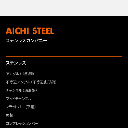
ステンレスカンパニー
ステンレス
アングル（山形鋼）
不等辺アングル（不等辺山形鋼）
チャンネル（溝形鋼）
ワイドチャンネル
フラットバー（平鋼）
角鋼
コンプレッションバー