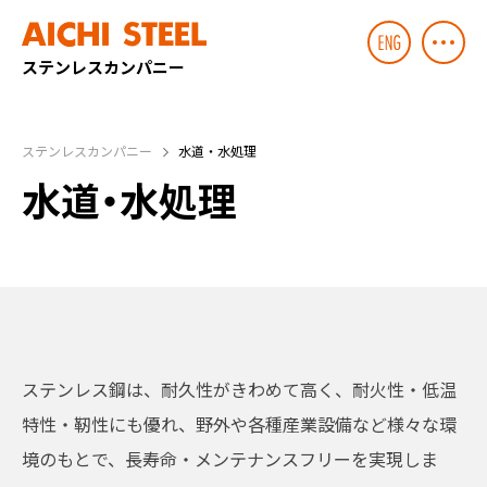
ステンレスカンパニー
ステンレスカンパニー
水道・水処理
水道・水処理
ステンレス鋼は、耐久性がきわめて高く、耐火性・低温
特性・靭性にも優れ、野外や各種産業設備など様々な環
境のもとで、長寿命・メンテナンスフリーを実現しま