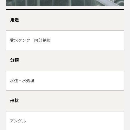
用途
受水タンク 内部補強
分類
水道・水処理
形状
アングル