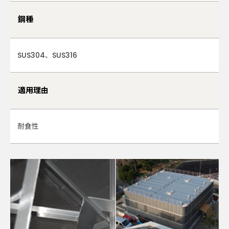
鋼種
SUS304、SUS316
適用理由
耐食性