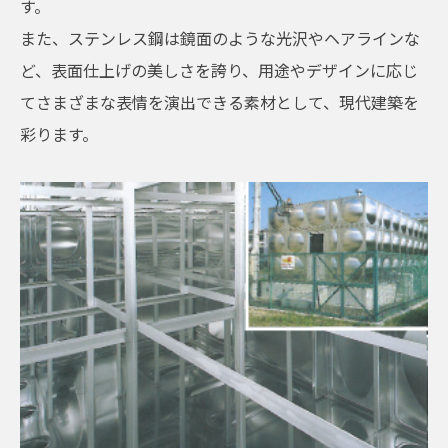
す。
また、ステンレス鋼は鏡面のような光沢やヘアラインな
ど、表面仕上げの美しさを誇り、用途やデザインに応じ
てさまざまな表情を演出できる素材として、現代建築を
彩ります。