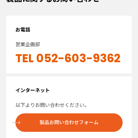
お電話
営業企画部
TEL 052-603-9362
インターネット
以下よりお問い合わせください。
製品お問い合わせフォーム