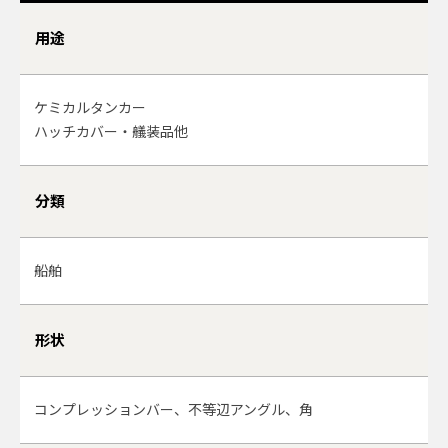
用途
ケミカルタンカー
ハッチカバー・艤装品他
分類
船舶
形状
コンプレッションバー、不等辺アングル、角