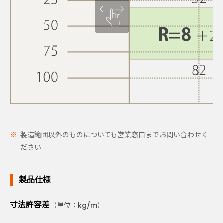
製造範囲以外のものについても営業窓口までお問い合わせく
ださい
製品仕様
寸法許容差
（単位：kg/m）