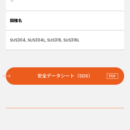
－
鋼種名
SUS304, SUS304L, SUS316, SUS316L
安全データシート（SDS）