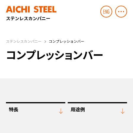
ステンレスカンパニー
ステンレスカンパニー
コンプレッションバー
コンプレッションバー
特長
用途例