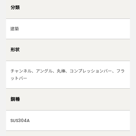
分類
建築
形状
チャンネル、アングル、丸棒、コンプレッションバー、フラ
ットバー
鋼種
SUS304A