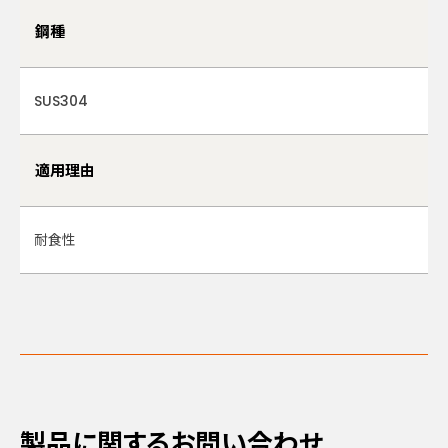
鋼種
SUS304
適用理由
耐食性
製品に関するお問い合わせ