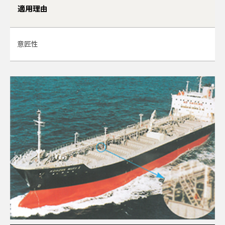
適用理由
意匠性