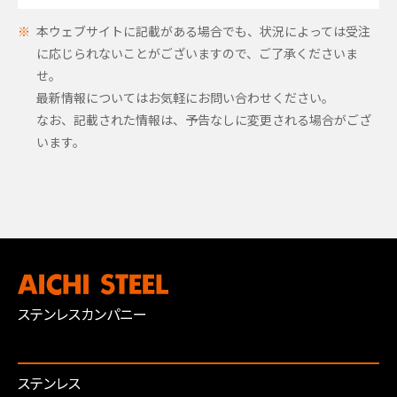
本ウェブサイトに記載がある場合でも、状況によっては受注
に応じられないことがございますので、ご了承くださいま
せ。
最新情報についてはお気軽にお問い合わせください。
なお、記載された情報は、予告なしに変更される場合がござ
います。
ステンレスカンパニー
ステンレス