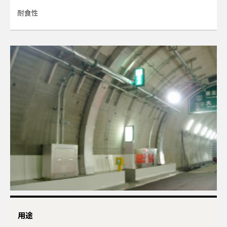
耐食性
用途