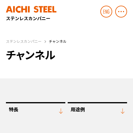
ステンレスカンパニー
ステンレスカンパニー
チャンネル
チャンネル
特長
用途例