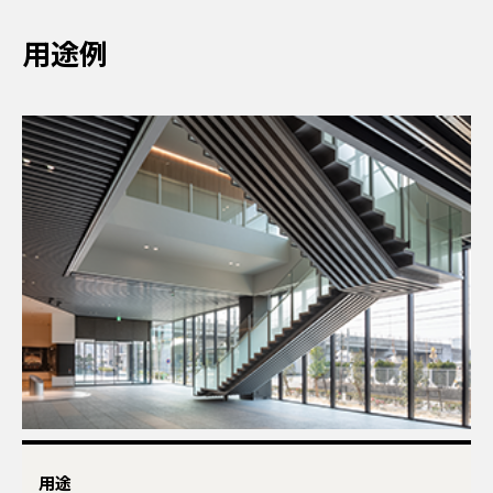
用途例
用途