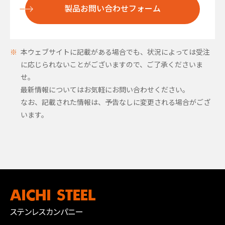
製品お問い合わせフォーム
本ウェブサイトに記載がある場合でも、状況によっては受注
に応じられないことがございますので、ご了承くださいま
せ。
最新情報についてはお気軽にお問い合わせください。
なお、記載された情報は、予告なしに変更される場合がござ
います。
ステンレスカンパニー