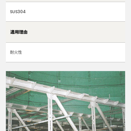
SUS304
適用理由
耐火性