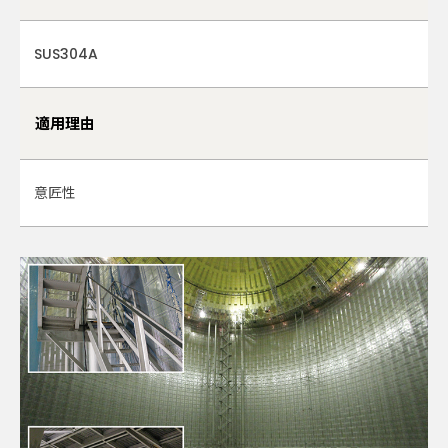
SUS304A
適用理由
意匠性