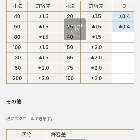
寸法
許容差
寸法
許容差
3
40
±1.5
20
±1.5
±0.4
50
±1.5
25
±1.5
±0.4
80
±1.5
40
±1.5
100
±1.5
50
±2.0
130
±1.5
65
±2.0
150
±2.0
75
±2.0
200
±2.0
100
±2.0
その他
区分
許容差