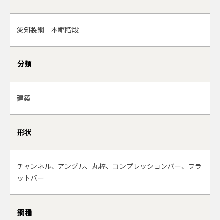
愛知製鋼 本館階段
分類
建築
形状
チャンネル、アングル、丸棒、コンプレッションバー、フラ
ットバー
鋼種