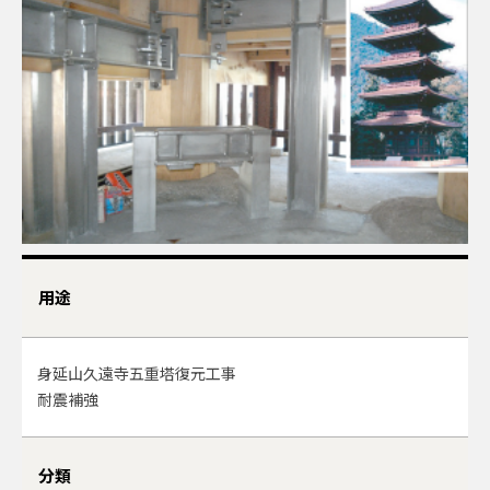
用途
身延山久遠寺五重塔復元工事
耐震補強
分類