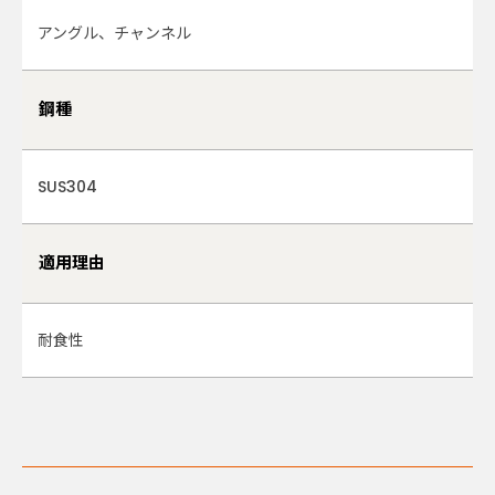
アングル、チャンネル
鋼種
SUS304
適用理由
耐食性