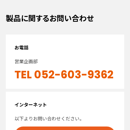
製品に関するお問い合わせ
お電話
営業企画部
TEL 052-603-9362
インターネット
以下よりお問い合わせください。