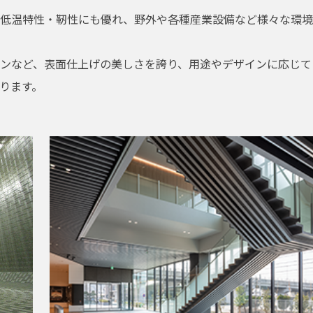
低温特性・靭性にも優れ、野外や各種産業設備など様々な環境
ンなど、表面仕上げの美しさを誇り、用途やデザインに応じて
ります。