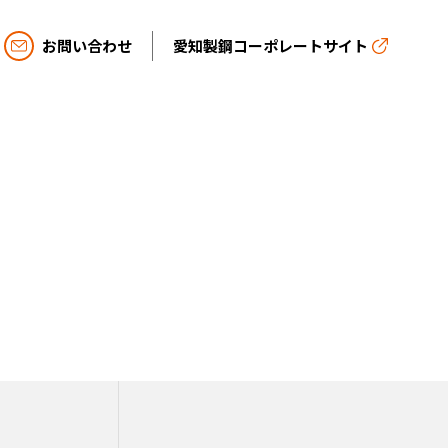
お問い合わせ
愛知製鋼コーポレートサイト