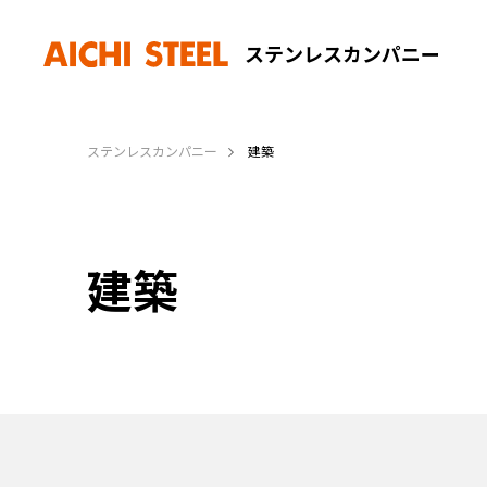
ステンレスカンパニー
ステンレスカンパニー
建築
建築