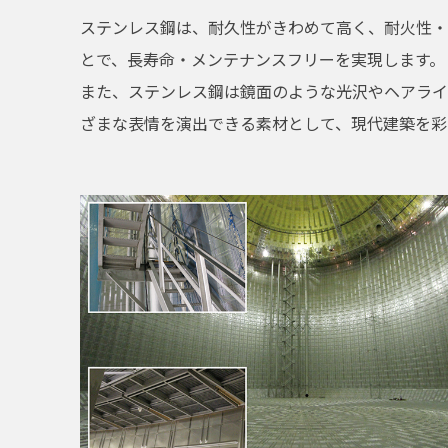
ステンレス鋼は、耐久性がきわめて高く、耐火性・
とで、長寿命・メンテナンスフリーを実現します。
また、ステンレス鋼は鏡面のような光沢やヘアライ
ざまな表情を演出できる素材として、現代建築を彩