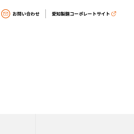
お問い合わせ
愛知製鋼コーポレートサイト