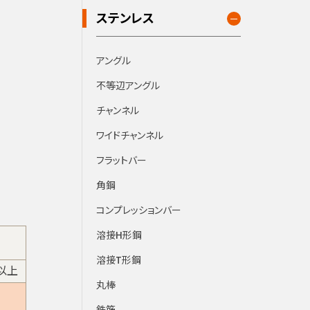
ステンレス
アングル
不等辺アングル
チャンネル
ワイドチャンネル
フラットバー
角鋼
コンプレッションバー
溶接H形鋼
溶接T形鋼
以上
丸棒