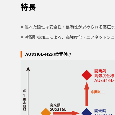
特長
優れた延性は安全性・信頼性が求められる高圧水
冷間引抜加工による、高強度化・ニアネットシェ
AUS316L-H2の位置付け