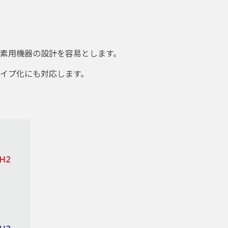
素用機器の設計を容易とします。
イプ化にも対応します。