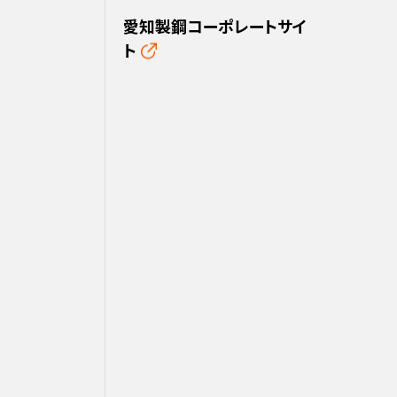
愛知製鋼コーポレートサイ
ト