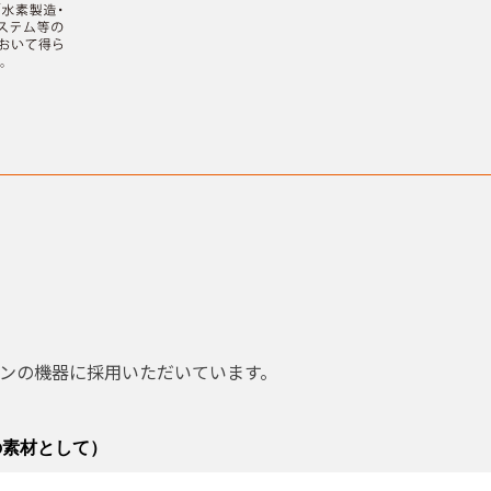
ンの機器に採用いただいています。
の素材として）