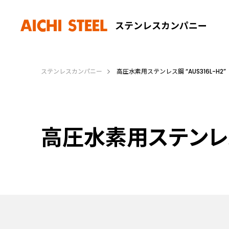
ステンレスカンパニー
ステンレスカンパニー
高圧水素用ステンレス鋼 “AUS316L-H2”
高圧水素用ステンレス鋼