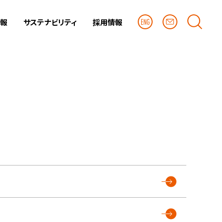
情報
サステナビリティ
採用情報