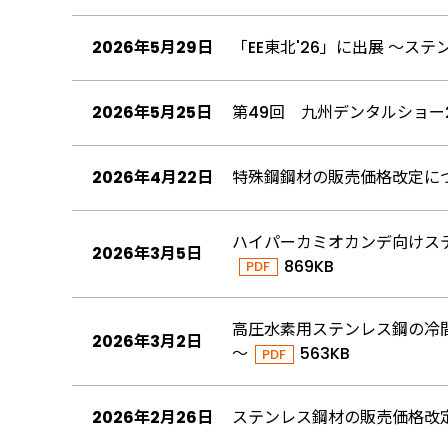
2026年5月29日
「EE東北'26」に出展 ～
2026年5月25日
第49回 九州デンタルショー2
2026年4月22日
特殊鋼鋼材の販売価格改定に
ハイパーカミオカンデ向けス
2026年3月5日
869KB
高圧水素用ステンレス鋼の冷間
2026年3月2日
～
563KB
2026年2月26日
ステンレス鋼材の販売価格改