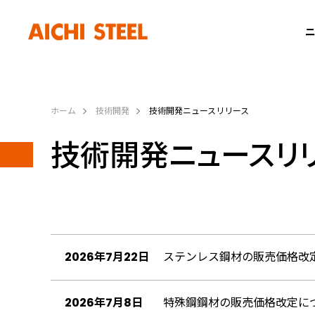
ニ
ホーム
技術開発
技術開発ニュースリリース
技術開発ニュースリ
2026年7月22日
ステンレス鋼材の販売価格改
2026年7月8日
特殊鋼鋼材の販売価格改定に