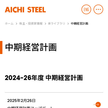
ホーム
株主・投資家情報
IRライブラリ
中期経営計画
中期経営計画
2024-26年度 中期経営計画
2025年2月26日