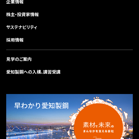
企業情報
株主・投資家情報
サステナビリティ
採用情報
見学のご案内
愛知製鋼への入構、講習受講