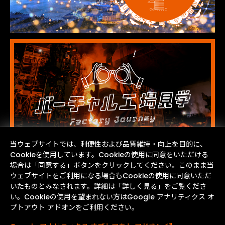
当ウェブサイトでは、利便性および品質維持・向上を目的に、
Cookieを使用しています。Cookieの使用に同意をいただける
場合は「同意する」ボタンをクリックしてください。このまま当
ウェブサイトをご利用になる場合もCookieの使用に同意いただ
いたものとみなされます。詳細は「詳しく見る」をご覧くださ
い。Cookieの使用を望まれない方はGoogle アナリティクス オ
プトアウト アドオンをご利用ください。