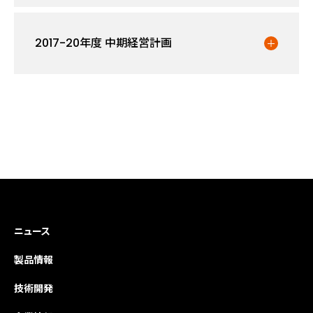
2017-20年度 中期経営計画
ニュース
製品情報
技術開発