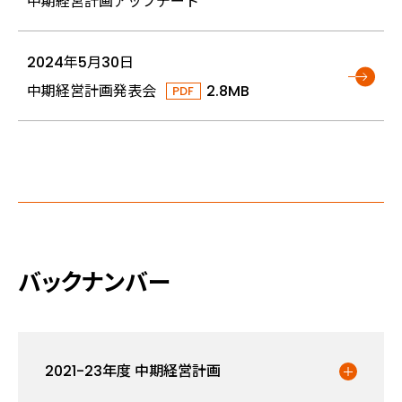
中期経営計画アップデート
2024年5月30日
中期経営計画発表会
2.8MB
バックナンバー
2021-23年度 中期経営計画