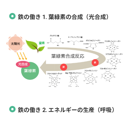
鉄の働き 1. 葉緑素の合成（光合成）
鉄の働き 2. エネルギーの生産（呼吸）