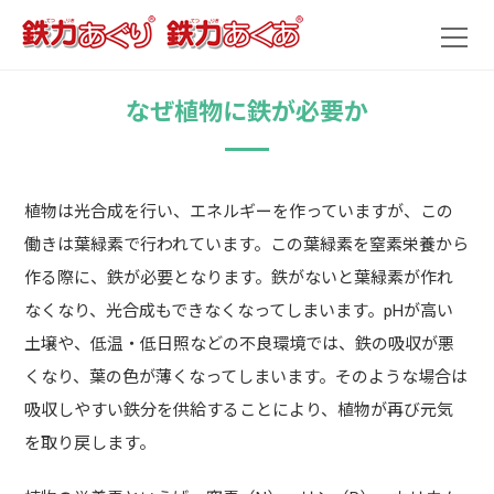
鉄力あぐり 鉄力あくあ
なぜ植物に鉄が必要か
植物は光合成を行い、エネルギーを作っていますが、この
働きは葉緑素で行われています。この葉緑素を窒素栄養から
作る際に、鉄が必要となります。鉄がないと葉緑素が作れ
なくなり、光合成もできなくなってしまいます。pHが高い
土壌や、低温・低日照などの不良環境では、鉄の吸収が悪
くなり、葉の色が薄くなってしまいます。そのような場合は
吸収しやすい鉄分を供給することにより、植物が再び元気
を取り戻します。