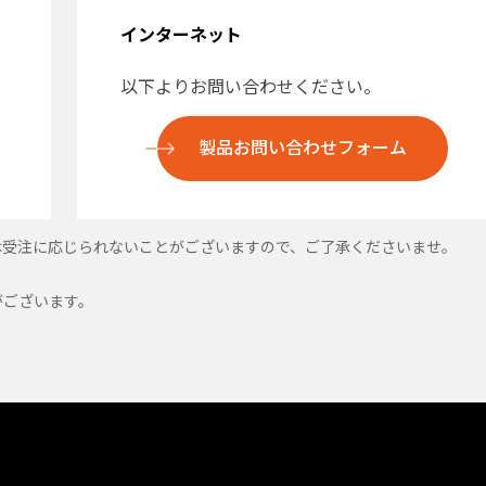
インターネット
以下よりお問い合わせください。
製品お問い合わせフォーム
は受注に応じられないことがございますので、ご了承くださいませ。
がございます。