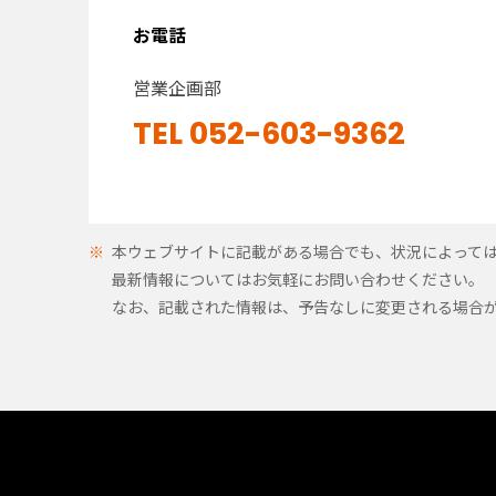
お電話
営業企画部
TEL 052-603-9362
本ウェブサイトに記載がある場合でも、状況によって
最新情報についてはお気軽にお問い合わせください。
なお、記載された情報は、予告なしに変更される場合