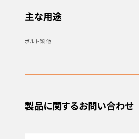
主な用途
ボルト類 他
製品に関するお問い合わせ