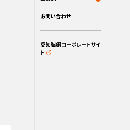
お問い合わせ
愛知製鋼コーポレートサイ
ト