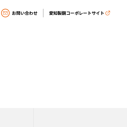
お問い合わせ
愛知製鋼コーポレートサイト