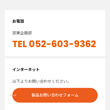
お電話
営業企画部
TEL 052-603-9362
インターネット
以下よりお問い合わせください。
製品お問い合わせフォーム