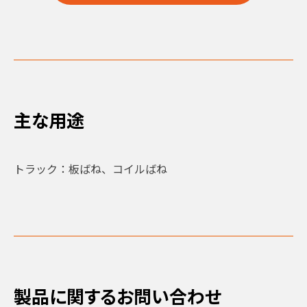
主な用途
トラック：
板ばね、コイルばね
製品に関するお問い合わせ