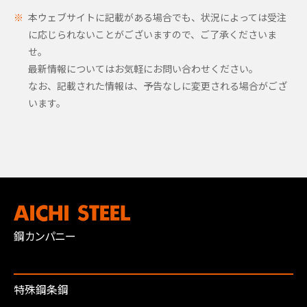
本ウェブサイトに記載がある場合でも、状況によっては受注
に応じられないことがございますので、ご了承くださいま
せ。
最新情報についてはお気軽にお問い合わせください。
なお、記載された情報は、予告なしに変更される場合がござ
います。
鋼カンパニー
特殊鋼条鋼