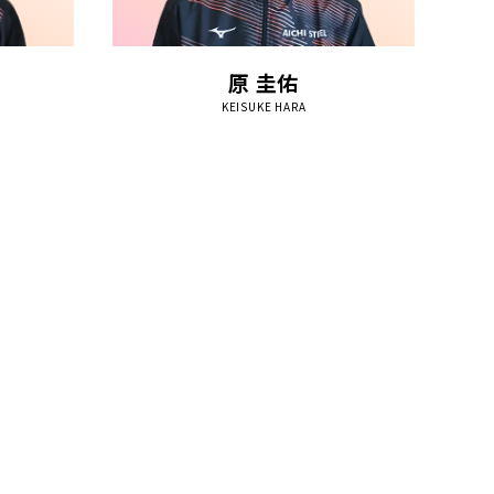
原 圭佑
KEISUKE HARA