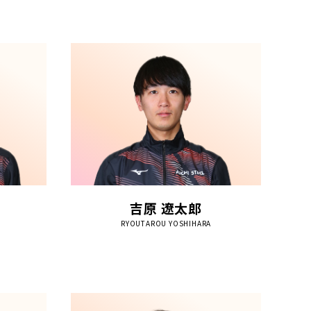
吉原 遼太郎
RYOUTAROU YOSHIHARA