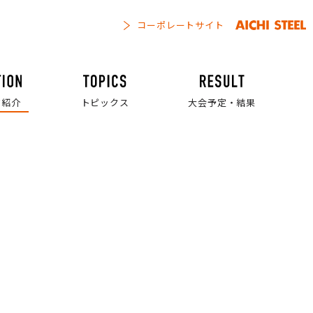
コーポレートサイト
フ紹介
トピックス
大会予定・結果