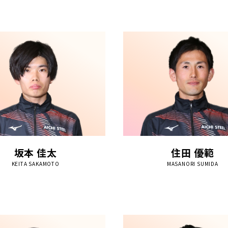
坂本 佳太
住田 優範
KEITA SAKAMOTO
MASANORI SUMIDA