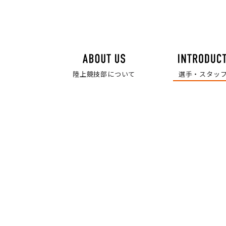
陸上競技部について
選手・スタッ