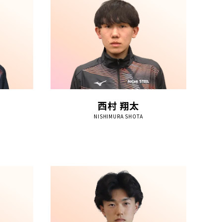
西村 翔太
NISHIMURA SHOTA