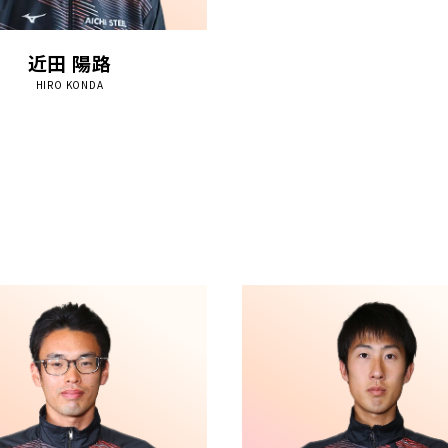
近田 陽路
HIRO KONDA