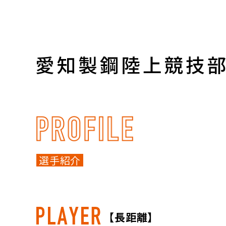
選手紹介
【長距離】