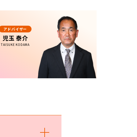
アドバイザー
児玉 泰介
TAISUKE KODAMA