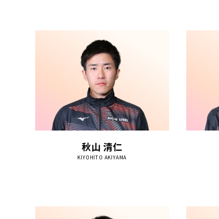
秋山 清仁
KIYOHITO AKIYAMA