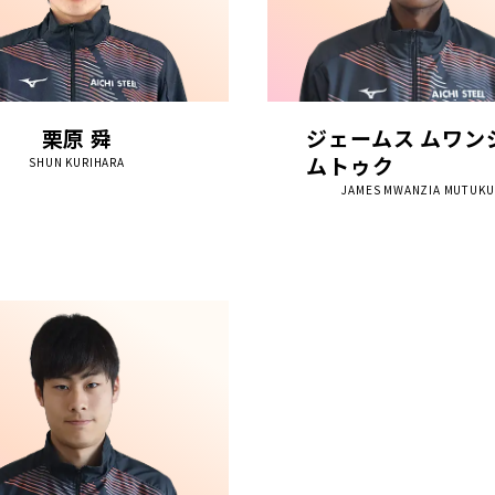
栗原 舜
ジェームス ムワン
ムトゥク
SHUN KURIHARA
JAMES MWANZIA MUTUKU