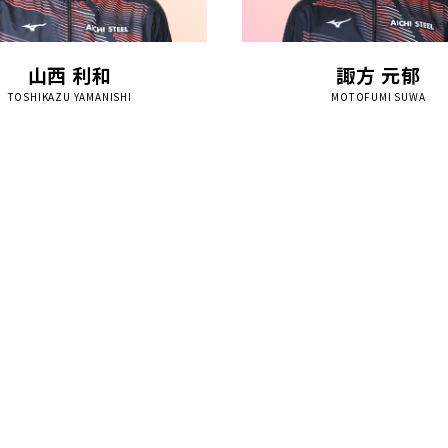
山西 利和
諏方 元郁
TOSHIKAZU YAMANISHI
MOTOFUMI SUWA