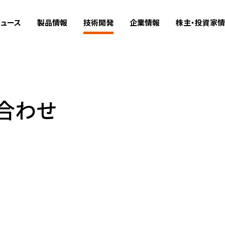
ュース
製品情報
技術開発
企業情報
株主・投資家
合わせ