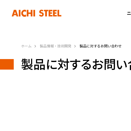
ニ
ホーム
製品情報・技術開発
製品に対するお問い合わせ
製品に対するお問い