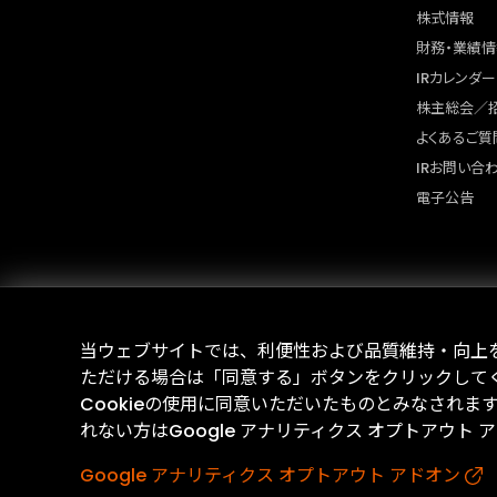
株式情報
財務・業績情
IRカレンダー
株主総会／
よくあるご質
IRお問い合
電子公告
当ウェブサイトでは、利便性および品質維持・向上を目
ただける場合は「同意する」ボタンをクリックして
Cookieの使用に同意いただいたものとみなされま
れない方はGoogle アナリティクス オプトアウト
Google アナリティクス オプトアウト アドオン