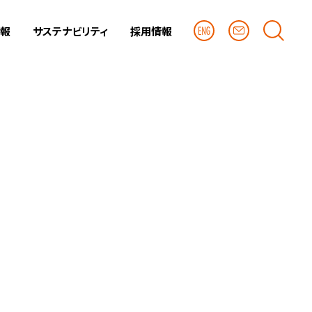
情報
サステナビリティ
採用情報