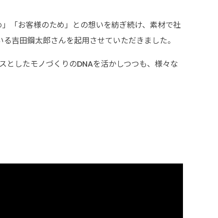
め」「お客様のため」との想いを紡ぎ続け、素材で社
いる吉田鋼太郎さんを起用させていただきました。
スとしたモノづくりのDNAを活かしつつも、様々な