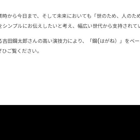
創業時から今日まで、そして未来においても「世のため、人のた
をシンプルにお伝えしたいと考え、幅広い世代から支持されて
吉田鋼太郎さんの高い演技力により、「鋼(はがね）」をベー
ぜひご覧ください。