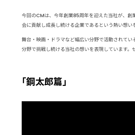
今回のCMは、今年創業85周年を迎えた当社が、
会に貢献し成長し続ける企業であるという熱い想い
舞台・映画・ドラマなど幅広い分野で活動されている
分野で挑戦し続ける当社の想いを表現しています。
「鋼太郎篇」