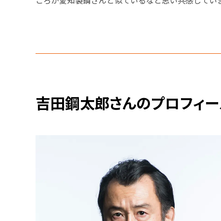
ころが愛知製鋼さんと似ているなと思い共感してい
吉田鋼太郎さんのプロフィー