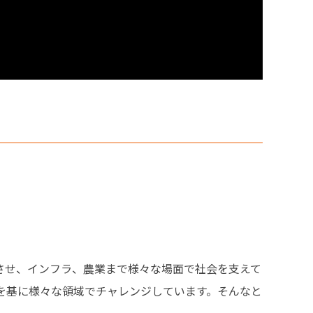
させ、インフラ、農業まで様々な場面で社会を支えて
を基に様々な領域でチャレンジしています。そんなと