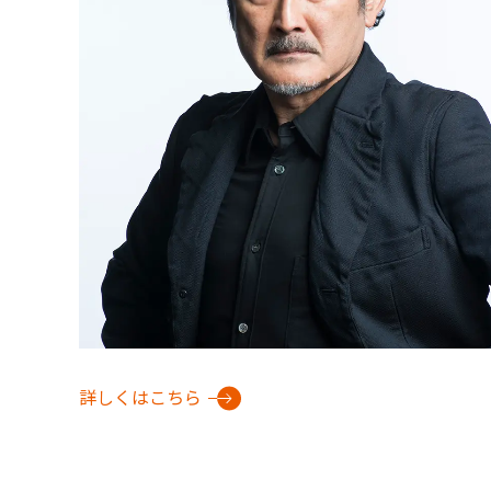
詳しくはこちら