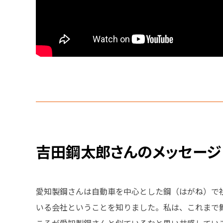
吉田鋼太郎さんのメッセージ
愛知製鋼さんは自動車を中心とした鋼（はがね）で
いる会社ということを知りました。私は、これまで