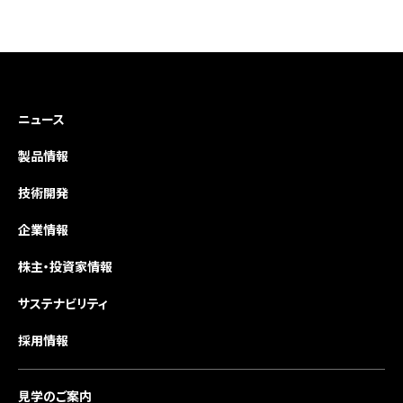
ニュース
製品情報
技術開発
企業情報
株主・投資家情報
サステナビリティ
採用情報
見学のご案内