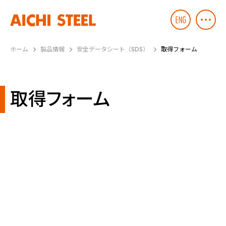
ホーム
製品情報
安全データシート（SDS）
取得フォーム
取得フォーム