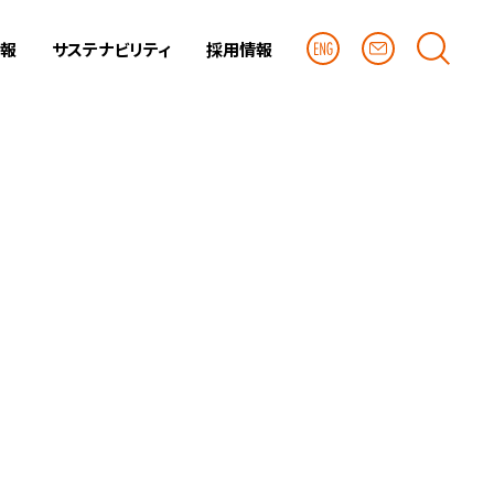
情報
サステナビリティ
採用情報