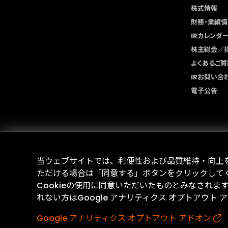
株式情報
財務・業績情
IRカレンダ
株主総会／
よくあるご質
IRお問い合
電子公告
当ウェブサイトでは、利便性および品質維持・向上を目
ただける場合は「同意する」ボタンをクリックして
Cookieの使用に同意いただいたものとみなされま
れない方はGoogle アナリティクス オプトアウト
Google アナリティクス オプトアウト アドオン