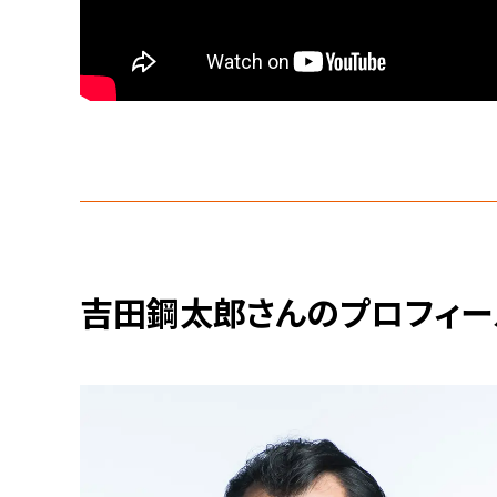
吉田鋼太郎さんのプロフィー