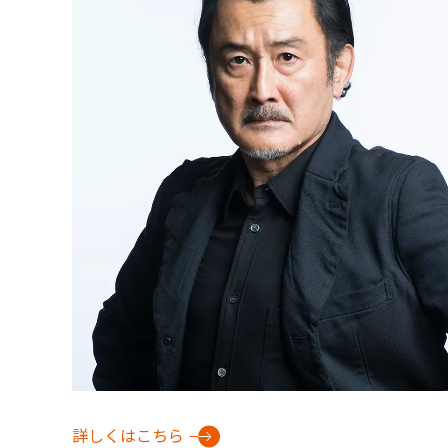
詳しくはこちら