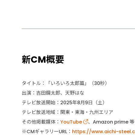
新CM概要
タイトル：「いろいろ太郎篇」（30秒）
出演：吉田鋼太郎、天野はな
テレビ放送開始：2025年8月9日（土）
テレビ放送地域：関東・東海・九州エリア
その他掲載媒体：
YouTube
、Amazon prime 等
※CMギャラリーURL：
https://www.aichi-steel.