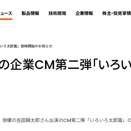
ュース
製品情報
技術開発
企業情報
株主・投資家
ろいろ太郎篇」放映開始のお知らせ
の企業CM第二弾「いろ
俳優の吉田鋼太郎さん出演のCM第二弾「いろいろ太郎篇」の放