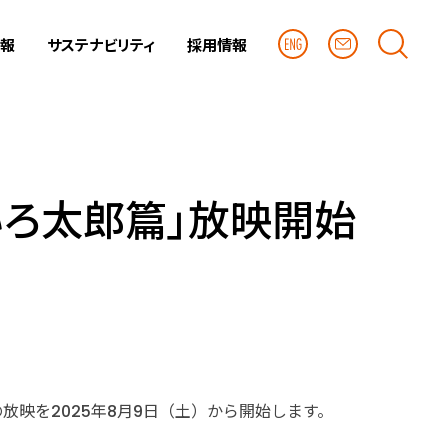
情報
サステナビリティ
採用情報
いろ太郎篇」放映開始
映を2025年8月9日（土）から開始します。