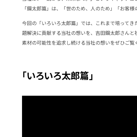
「鋼太郎篇」は、「世のため、人のため」「お客様
今回の「いろいろ太郎篇」では、これまで培ってき
題解決に貢献する当社の想いを、吉田鋼太郎さんと
素材の可能性を追求し続ける当社の想いをぜひご覧
「いろいろ太郎篇」