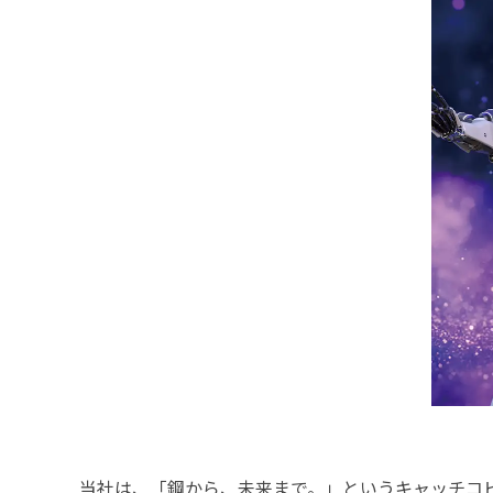
当社は、「鋼から、未来まで。」というキャッチコピ